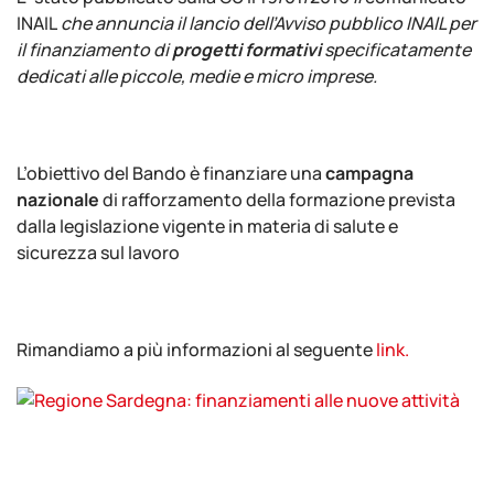
INAIL
che annuncia il lancio dell’Avviso pubblico INAIL per
il finanziamento di
progetti formativi
specificatamente
dedicati alle piccole, medie e micro imprese.
L’obiettivo del Bando è finanziare una
campagna
nazionale
di rafforzamento della formazione prevista
dalla legislazione vigente in materia di salute e
sicurezza sul lavoro
Rimandiamo a più informazioni al seguente
link.