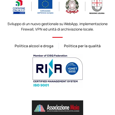
Sviluppo di un nuovo gestionale su WebApp, implementazione
Firewall, VPN ed unità di archiviazione locale.
Politica alcool e droga
Politica per la qualità