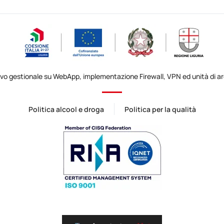
ovo gestionale su WebApp, implementazione Firewall, VPN ed unità di arc
Politica alcool e droga
Politica per la qualità