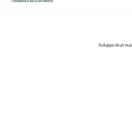
Sviluppo di un nu