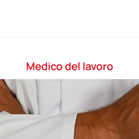
Medico del lavoro