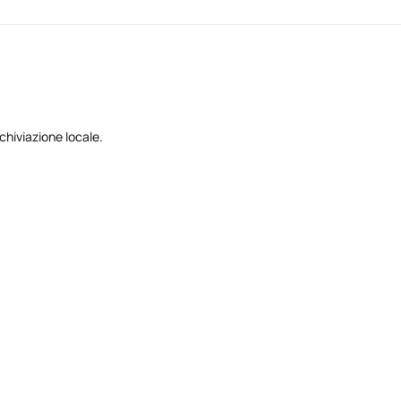
hiviazione locale.