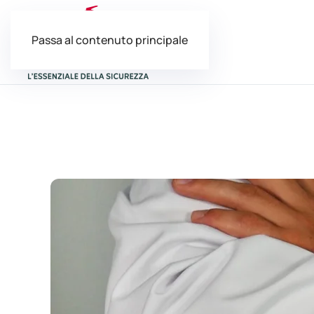
Passa al contenuto principale