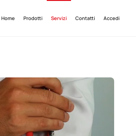
Home
Prodotti
Servizi
Contatti
Accedi