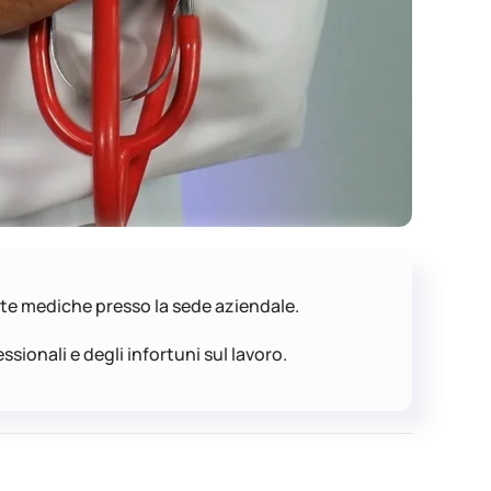
ite mediche presso la sede aziendale.
ssionali e degli infortuni sul lavoro.