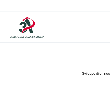
Sviluppo di un nu