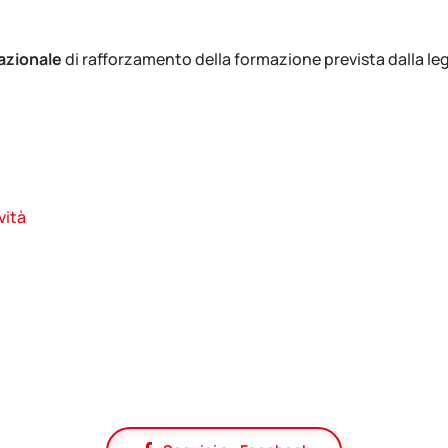
azionale
di rafforzamento della formazione prevista dalla leg