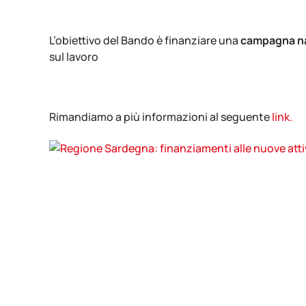
L’obiettivo del Bando è finanziare una
campagna n
sul lavoro
Rimandiamo a più informazioni al seguente
link.