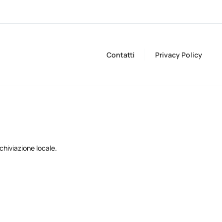
Contatti
Privacy Policy
hiviazione locale.