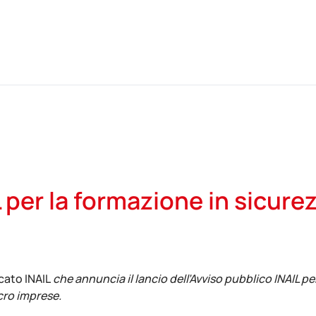
 per la formazione in sicurez
ato INAIL
che annuncia il lancio dell’Avviso pubblico INAIL pe
cro imprese.