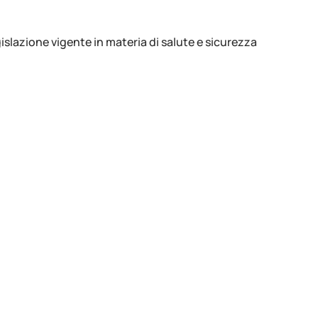
islazione vigente in materia di salute e sicurezza