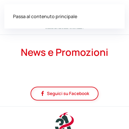
Passa al contenuto principale
News e Promozioni
Seguici su Facebook