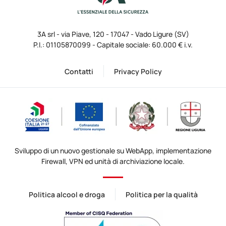
3A srl - via Piave, 120 - 17047 - Vado Ligure (SV)
P.I.: 01105870099 - Capitale sociale: 60.000 € i.v.
Contatti
Privacy Policy
Sviluppo di un nuovo gestionale su WebApp, implementazione
Firewall, VPN ed unità di archiviazione locale.
Politica alcool e droga
Politica per la qualità