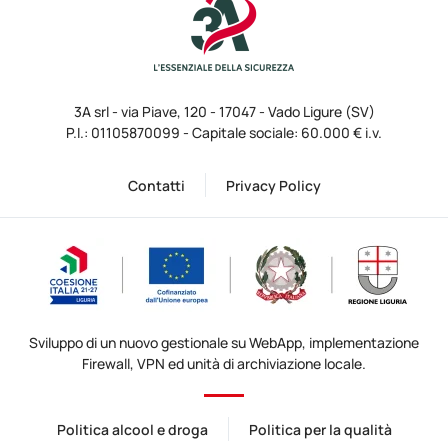
3A srl - via Piave, 120 - 17047 - Vado Ligure (SV)
P.I.: 01105870099 - Capitale sociale: 60.000 € i.v.
Contatti
Privacy Policy
Sviluppo di un nuovo gestionale su WebApp, implementazione
Firewall, VPN ed unità di archiviazione locale.
Politica alcool e droga
Politica per la qualità