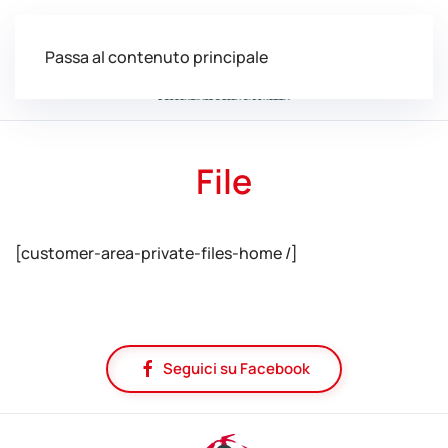
Passa al contenuto principale
File
[customer-area-private-files-home /]
Seguici su Facebook